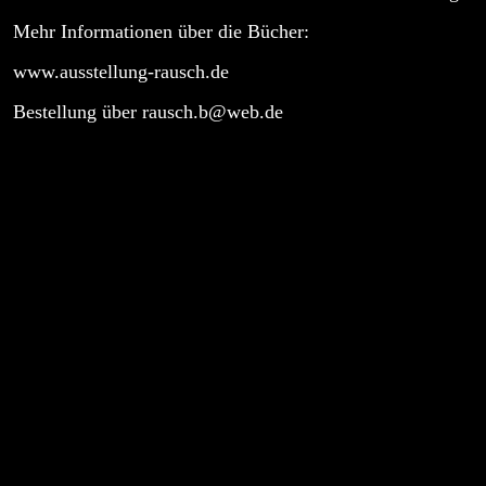
Mehr Informationen über die Bücher:
www.ausstellung-rausch.de
Bestellung über rausch.b@web.de